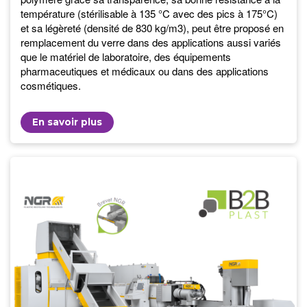
température (stérilisable à 135 °C avec des pics à 175°C)
et sa légèreté (densité de 830 kg/m3), peut être proposé en
remplacement du verre dans des applications aussi variés
que le matériel de laboratoire, des équipements
pharmaceutiques et médicaux ou dans des applications
cosmétiques.
En savoir plus