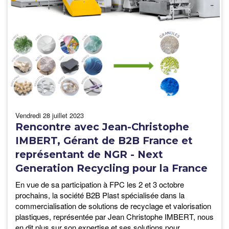
vendredi 28 juillet 2023
Rencontre avec Jean-Christophe
IMBERT, Gérant de B2B France et
représentant de NGR - Next
Generation Recycling pour la France
En vue de sa participation à FPC les 2 et 3 octobre
prochains, la société B2B Plast spécialisée dans la
commercialisation de solutions de recyclage et valorisation
plastiques, représentée par Jean Christophe IMBERT, nous
en dit plus sur son expertise et ses solutions pour