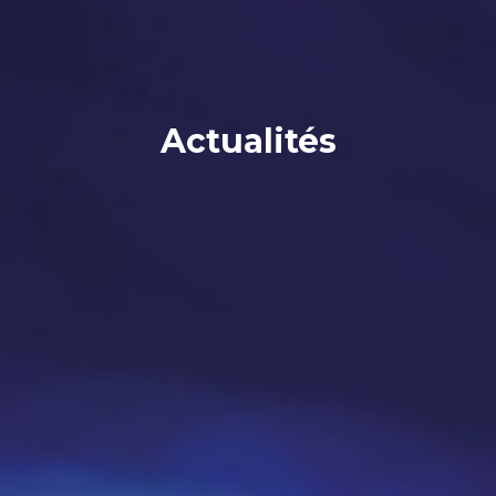
Actualités