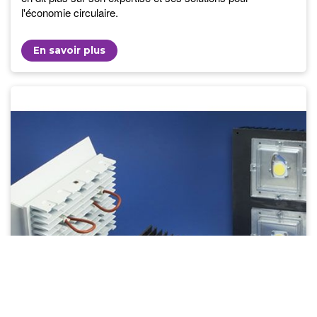
l'économie circulaire.
En savoir plus