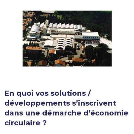
En quoi vos solutions /
développements s’inscrivent
dans une démarche d’économie
circulaire ?