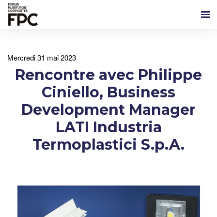
mercredi 31 mai 2023
Rencontre avec Philippe
Ciniello, Business
Development Manager
LATI Industria
Termoplastici S.p.A.