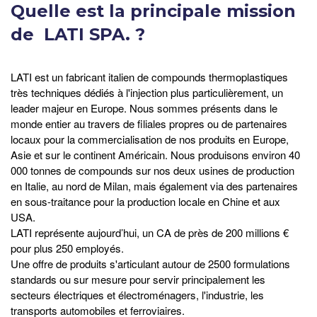
Quelle est la principale mission
de LATI SPA. ?
LATI est un fabricant italien de compounds thermoplastiques
très techniques dédiés à l'injection plus particulièrement, un
leader majeur en Europe. Nous sommes présents dans le
monde entier au travers de filiales propres ou de partenaires
locaux pour la commercialisation de nos produits en Europe,
Asie et sur le continent Américain. Nous produisons environ 40
000 tonnes de compounds sur nos deux usines de production
en Italie, au nord de Milan, mais également via des partenaires
en sous-traitance pour la production locale en Chine et aux
USA.
LATI représente aujourd’hui, un CA de près de 200 millions €
pour plus 250 employés.
Une offre de produits s'articulant autour de 2500 formulations
standards ou sur mesure pour servir principalement les
secteurs électriques et électroménagers, l'industrie, les
transports automobiles et ferroviaires.