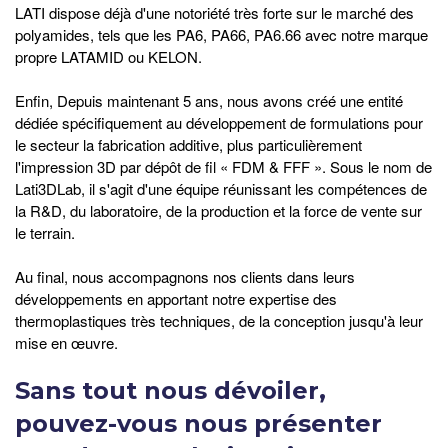
LATI dispose déjà d'une notoriété très forte sur le marché des
polyamides, tels que les PA6, PA66, PA6.66 avec notre marque
propre LATAMID ou KELON.
Enfin, Depuis maintenant 5 ans, nous avons créé une entité
dédiée spécifiquement au développement de formulations pour
le secteur la fabrication additive, plus particulièrement
l'impression 3D par dépôt de fil « FDM & FFF ». Sous le nom de
Lati3DLab, il s'agit d'une équipe réunissant les compétences de
la R&D, du laboratoire, de la production et la force de vente sur
le terrain.
Au final, nous accompagnons nos clients dans leurs
développements en apportant notre expertise des
thermoplastiques très techniques, de la conception jusqu'à leur
mise en œuvre.
Sans tout nous dévoiler,
pouvez-vous nous présenter