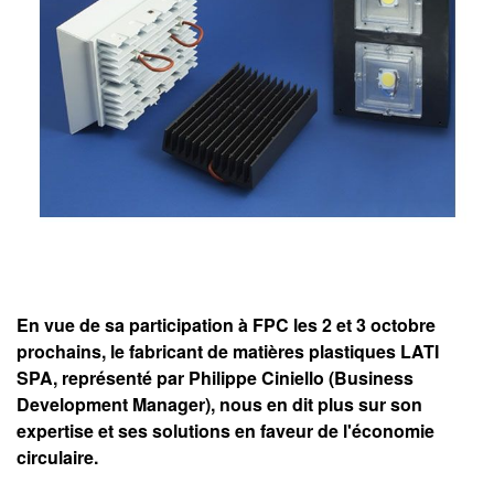
En vue de sa participation à FPC les 2 et 3 octobre
prochains, le fabricant de matières plastiques LATI
SPA, représenté par Philippe Ciniello (Business
Development Manager), nous en dit plus sur son
expertise et ses solutions en faveur de l'économie
circulaire.