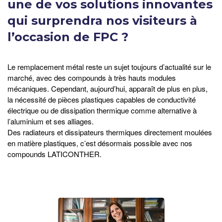
une de vos solutions innovantes
qui surprendra nos visiteurs à
l’occasion de FPC ?
Le remplacement métal reste un sujet toujours d’actualité sur le
marché, avec des compounds à très hauts modules
mécaniques. Cependant, aujourd’hui, apparaît de plus en plus,
la nécessité de pièces plastiques capables de conductivité
électrique ou de dissipation thermique comme alternative à
l’aluminium et ses alliages.
Des radiateurs et dissipateurs thermiques directement moulées
en matière plastiques, c’est désormais possible avec nos
compounds LATICONTHER.