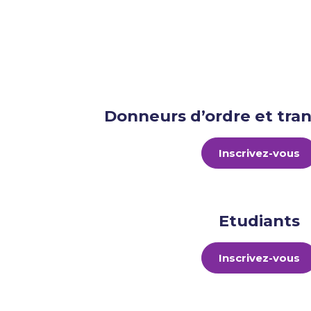
Donneurs d’ordre et tra
Inscrivez-vous
Etudiants
Inscrivez-vous