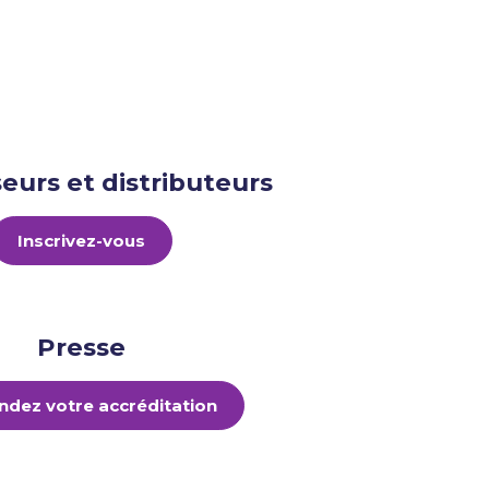
eurs et distributeurs
Inscrivez-vous
Presse
dez votre accréditation